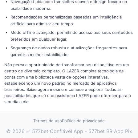
Navegação fluida com transições suaves e design focado na
usabilidade moderna.
Recomendações personalizadas baseadas em inteligência
artificial para otimizar seu tempo.
Modo offline avançado, permitindo acesso aos seus conteúdos
preferidos em qualquer lugar.
Segurança de dados robusta e atualizações frequentes para
garantir a melhor estabilidade.
Não perca a oportunidade de transformar seu dispositivo em um
centro de diversão completo. O LAZER combina tecnologia de
ponta com uma biblioteca vasta de opções interativas,
estabelecendo um novo padrão no mercado de aplicativos
brasileiros. Baixe agora mesmo e comece a explorar todas as
possibilidades que só o ecossistema LAZER pode oferecer para o
seu dia a dia.
Termos de uso
Política de privacidade
© 2026 ✅ 577bet Confiável App - 577bet BR App Pix