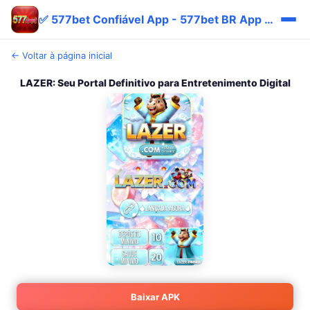
✅ 577bet Confiável App - 577bet BR App Pix Sucesso ⭐
← Voltar à página inicial
LAZER: Seu Portal Definitivo para Entretenimento Digital
Baixar APK