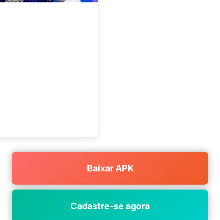
Baixar APK
Cadastre-se agora