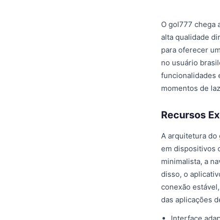
O gol777 chega 
alta qualidade d
para oferecer u
no usuário brasil
funcionalidades 
momentos de laz
Recursos Ex
A arquitetura do
em dispositivos 
minimalista, a n
disso, o aplicat
conexão estável,
das aplicações d
Interface ada