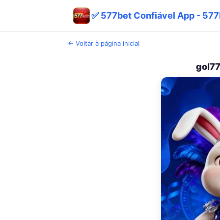
✅ 577bet Confiável App - 577
← Voltar à página inicial
gol77