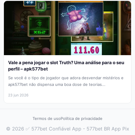
Vale a pena jogar o slot Truth? Uma análise para o seu
perfil – apk577bet
Se você é o tipo de jogador que adora desvendar mistérios e
apk577bet não dispensa uma boa dose de teorias...
23 jun 2026
Termos de uso
Política de privacidade
© 2026 ✅ 577bet Confiável App - 577bet BR App Pix