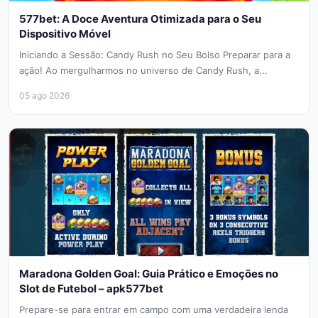
577bet: A Doce Aventura Otimizada para o Seu
Dispositivo Móvel
Iniciando a Sessão: Candy Rush no Seu Bolso Preparar para a
ação! Ao mergulharmos no universo de Candy Rush, a...
05 ago 2026
Maradona Golden Goal: Guia Prático e Emoções no
Slot de Futebol – apk577bet
Prepare-se para entrar em campo com uma verdadeira lenda