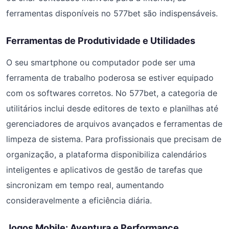
ferramentas disponíveis no 577bet são indispensáveis.
Ferramentas de Produtividade e Utilidades
O seu smartphone ou computador pode ser uma
ferramenta de trabalho poderosa se estiver equipado
com os softwares corretos. No 577bet, a categoria de
utilitários inclui desde editores de texto e planilhas até
gerenciadores de arquivos avançados e ferramentas de
limpeza de sistema. Para profissionais que precisam de
organização, a plataforma disponibiliza calendários
inteligentes e aplicativos de gestão de tarefas que
sincronizam em tempo real, aumentando
consideravelmente a eficiência diária.
Jogos Mobile: Aventura e Performance