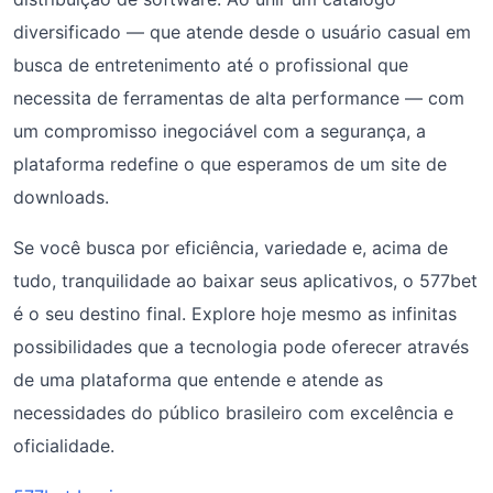
diversificado — que atende desde o usuário casual em
busca de entretenimento até o profissional que
necessita de ferramentas de alta performance — com
um compromisso inegociável com a segurança, a
plataforma redefine o que esperamos de um site de
downloads.
Se você busca por eficiência, variedade e, acima de
tudo, tranquilidade ao baixar seus aplicativos, o 577bet
é o seu destino final. Explore hoje mesmo as infinitas
possibilidades que a tecnologia pode oferecer através
de uma plataforma que entende e atende as
necessidades do público brasileiro com excelência e
oficialidade.