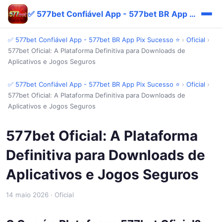
✅ 577bet Confiável App - 577bet BR App Pix Sucesso ⭐
✅ 577bet Confiável App - 577bet BR App Pix Sucesso ⭐
›
Oficial
›
577bet Oficial: A Plataforma Definitiva para Downloads de
Aplicativos e Jogos Seguros
✅ 577bet Confiável App - 577bet BR App Pix Sucesso ⭐
›
Oficial
›
577bet Oficial: A Plataforma Definitiva para Downloads de
Aplicativos e Jogos Seguros
577bet Oficial: A Plataforma
Definitiva para Downloads de
Aplicativos e Jogos Seguros
14 maio 2026
· Oficial