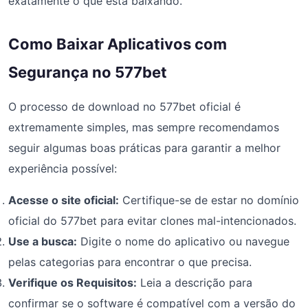
exatamente o que está baixando.
Como Baixar Aplicativos com
Segurança no 577bet
O processo de download no 577bet oficial é
extremamente simples, mas sempre recomendamos
seguir algumas boas práticas para garantir a melhor
experiência possível:
Acesse o site oficial:
Certifique-se de estar no domínio
oficial do 577bet para evitar clones mal-intencionados.
Use a busca:
Digite o nome do aplicativo ou navegue
pelas categorias para encontrar o que precisa.
Verifique os Requisitos:
Leia a descrição para
confirmar se o software é compatível com a versão do